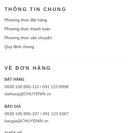
THÔNG TIN CHUNG
Phương thức đặt hàng
Phương thức thanh toán
Phương thức vận chuyển
Quy định chung
VỀ ĐƠN HÀNG
ĐẶT HÀNG
0838.100.800-110 / 091.123.8998
dathang@CHUYENIN.vn
BÁO GIÁ
0838.100.800-107 / 091.123.6367
baogia@CHUYENIN.vn