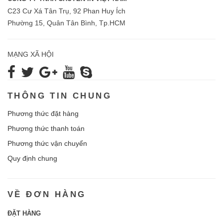
C23 Cư Xá Tân Trụ, 92 Phan Huy Ích
Phường 15, Quân Tân Bình, Tp.HCM
MẠNG XÃ HỘI
THÔNG TIN CHUNG
Phương thức đặt hàng
Phương thức thanh toán
Phương thức vận chuyển
Quy định chung
VỀ ĐƠN HÀNG
ĐẶT HÀNG