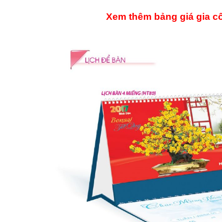
Xem thêm bảng giá gia cô