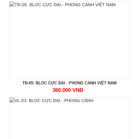
TĐ-05: BLOC CỰC ĐẠI - PHONG CANH VIỆT NAM
360.000 VNĐ