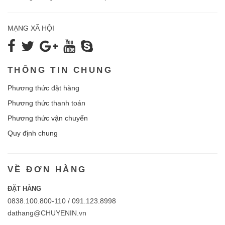
MẠNG XÃ HỘI
THÔNG TIN CHUNG
Phương thức đặt hàng
Phương thức thanh toán
Phương thức vận chuyển
Quy định chung
VỀ ĐƠN HÀNG
ĐẶT HÀNG
0838.100.800-110 / 091.123.8998
dathang@CHUYENIN.vn