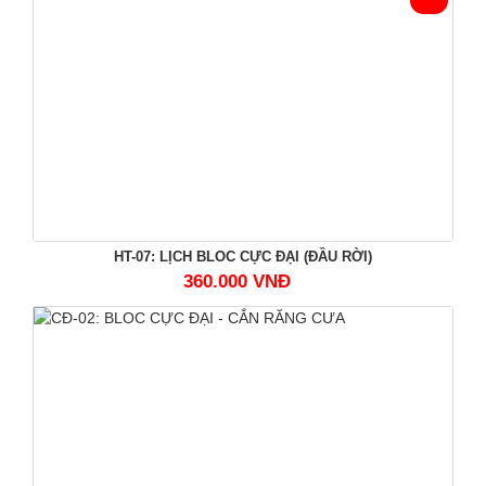
HT-07: LỊCH BLOC CỰC ĐẠI (ĐẦU RỜI)
360.000 VNĐ