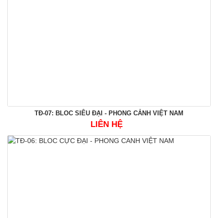
TĐ-07: BLOC SIÊU ĐẠI - PHONG CẢNH VIỆT NAM
LIÊN HỆ