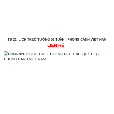
TĐ-21: LỊCH TREO TƯỜNG 52 TUẦN - PHONG CẢNH VIỆT NAM
LIÊN HỆ