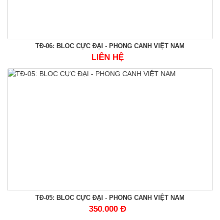
TĐ-06: BLOC CỰC ĐẠI - PHONG CANH VIỆT NAM
LIÊN HỆ
TĐ-05: BLOC CỰC ĐẠI - PHONG CANH VIỆT NAM
350.000 Đ