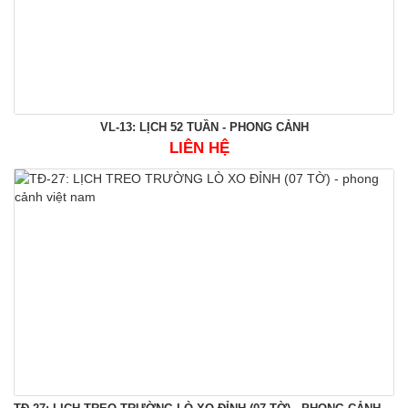
VL-13: LỊCH 52 TUẦN - PHONG CẢNH
LIÊN HỆ