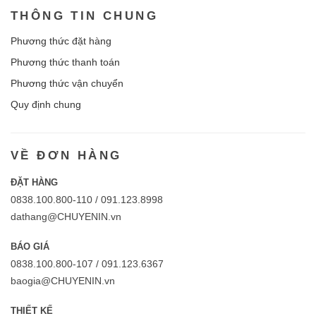
THÔNG TIN CHUNG
Phương thức đặt hàng
Phương thức thanh toán
Phương thức vận chuyển
Quy định chung
VỀ ĐƠN HÀNG
ĐẶT HÀNG
0838.100.800-110 / 091.123.8998
dathang@CHUYENIN.vn
BÁO GIÁ
0838.100.800-107 / 091.123.6367
baogia@CHUYENIN.vn
THIẾT KẾ