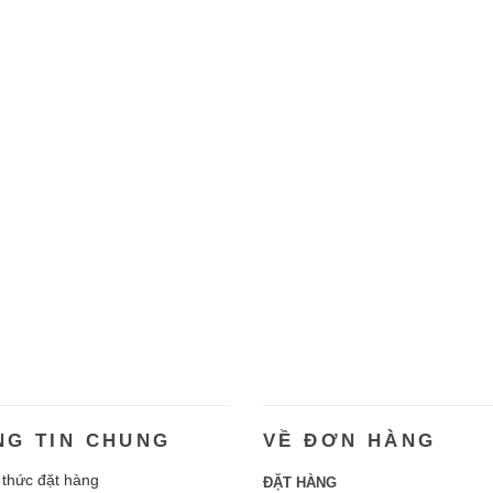
NG TIN CHUNG
VỀ ĐƠN HÀNG
thức đặt hàng
ĐẶT HÀNG